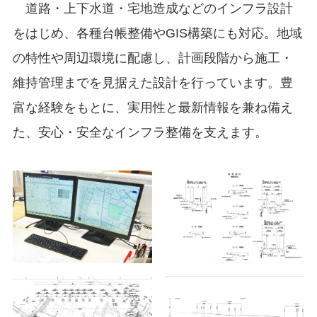
道路・上下水道・宅地造成などのインフラ設計
をはじめ、各種台帳整備やGIS構築にも対応。地域
の特性や周辺環境に配慮し、計画段階から施工・
維持管理までを見据えた設計を行っています。豊
富な経験をもとに、実用性と最新情報を兼ね備え
た、安心・安全なインフラ整備を支えます。